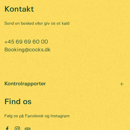
Kontakt
Send en besked eller giv os et kald
+45 69 69 60 00
Booking@cocks.dk
Kontrolrapporter
Find os
Følg os på Facebook og Instagram